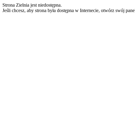
Strona Zielnia jest niedostępna.
Jeśli chcesz, aby strona była dostępna w Internecie, otwórz swój pan