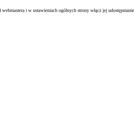
el webmastera i w ustawieniach ogólnych strony włącz jej udostępnianie