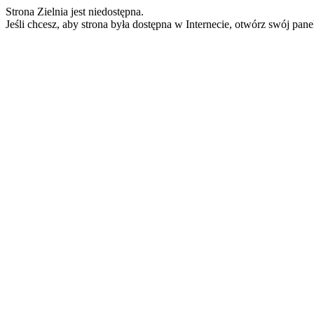
Strona Zielnia jest niedostępna.
Jeśli chcesz, aby strona była dostępna w Internecie, otwórz swój pan