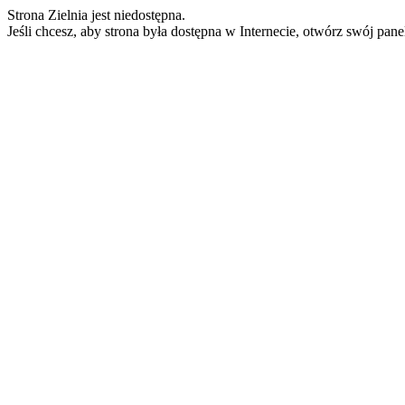
Strona Zielnia jest niedostępna.
Jeśli chcesz, aby strona była dostępna w Internecie, otwórz swój pan