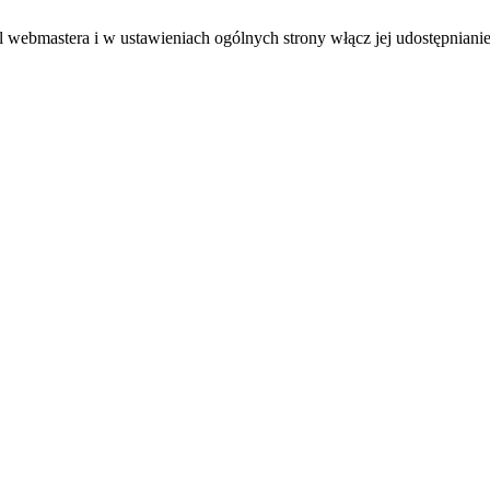
el webmastera i w ustawieniach ogólnych strony włącz jej udostępnianie