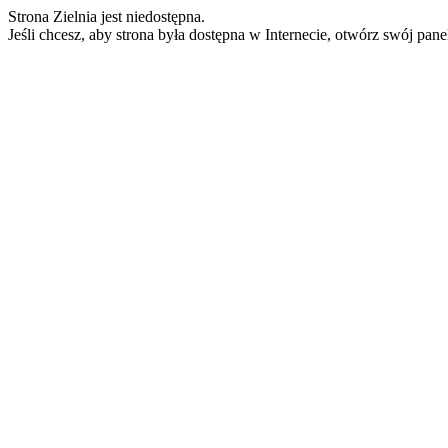
Strona Zielnia jest niedostępna.
Jeśli chcesz, aby strona była dostępna w Internecie, otwórz swój pan