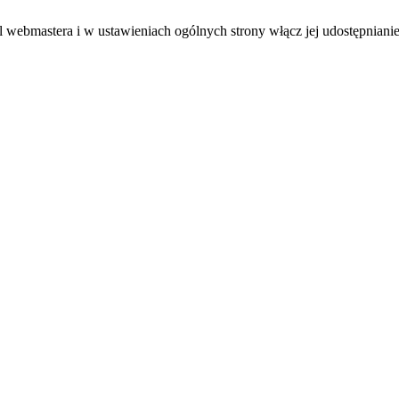
el webmastera i w ustawieniach ogólnych strony włącz jej udostępnianie