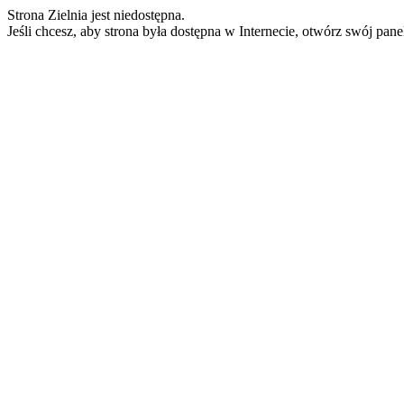
Strona Zielnia jest niedostępna.
Jeśli chcesz, aby strona była dostępna w Internecie, otwórz swój pan