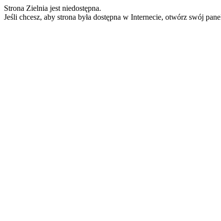
Strona Zielnia jest niedostępna.
Jeśli chcesz, aby strona była dostępna w Internecie, otwórz swój pan