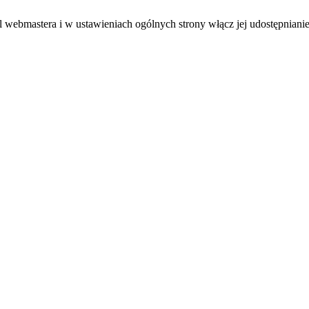
el webmastera i w ustawieniach ogólnych strony włącz jej udostępnianie