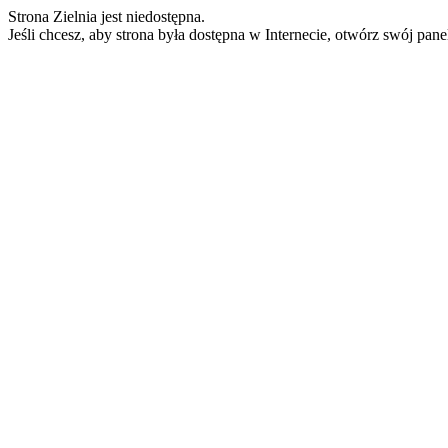
Strona Zielnia jest niedostępna.
Jeśli chcesz, aby strona była dostępna w Internecie, otwórz swój pan