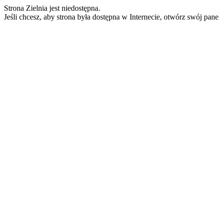
Strona Zielnia jest niedostępna.
Jeśli chcesz, aby strona była dostępna w Internecie, otwórz swój pan